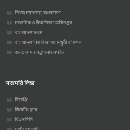
শিক্ষা মন্ত্রণালয়, বাংলাদেশ
মাধ্যমিক ও উচ্চশিক্ষা অধিদপ্তর
বাংলাদেশ ফরম
বাংলাদেশ বিশ্ববিদ্যালয় মঞ্জুরী কমিশন
জনপ্রশাসন মন্ত্রণালয় লগইন
সরাসরি লিঙ্ক
বিজ্ঞপ্তি
ডিবেটিং ক্লাব
বিএনসিসি
ফটো গ্যালারি