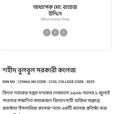
অধ্যাপক মো: বাহেজ
উদ্দিন
বিসিএস (সাধারন শিক্ষা)
শহীদ বুলবুল সরকারী কলেজ
EIIN NO : 125664, NU CODE : 2102, COLLEGE CODE : 3025
বিগত শতকের সপ্তম দশকের শেষভাগে ১৯৬৮ সালের ১ জুলাই
পাবনার সম্মানিত কয়েকজন বিদ্যোৎসাহী ব্যক্তির অক্লান্ত
প্রচেষ্ঠায় “ইসলামিয়া কলেজ” নামে একটি কলেজ প্রতিষ্ঠা করা