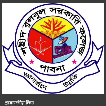
প্রয়োজনীয় লিঙ্ক