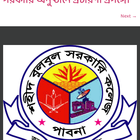
সরকারি অনুষ্ঠানে প্রচারণা প্রসঙ্গে।
Next
→