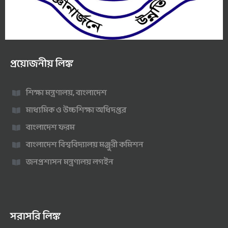
প্রয়োজনীয় লিঙ্ক
শিক্ষা মন্ত্রণালয়, বাংলাদেশ
মাধ্যমিক ও উচ্চশিক্ষা অধিদপ্তর
বাংলাদেশ ফরম
বাংলাদেশ বিশ্ববিদ্যালয় মঞ্জুরী কমিশন
জনপ্রশাসন মন্ত্রণালয় লগইন
সরাসরি লিঙ্ক