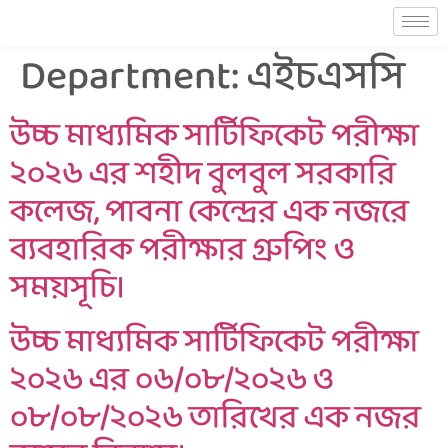
Department:
এইচএসসি
উচ্চ মাধ্যমিক সার্টিফিকেট পরীক্ষা
২০২৬ এর শহীদ বুলবুল সরকারি
কলেজ, পাবনা কেন্দ্রের এক নজরে
ব্যবহারিক পরীক্ষার গ্রুপিং ও
সময়সূচি।
উচ্চ মাধ্যমিক সার্টিফিকেট পরীক্ষা
২০২৬ এর ০৬/০৮/২০২৬ ও
০৮/০৮/২০২৬ তারিখের এক নজর