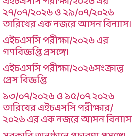
এইচএসসি পরীক্ষা/২০২৬ এর
২৭/০৭/২০২৬ ও ২৯/০৭/২০২৬
তারিখের এক নজরে আসন বিন্যাস।
এইচএসসি পরীক্ষা/২০২৬ এর
গণবিজ্ঞপ্তি প্রসঙ্গে।
এইচএসসি পরীক্ষা/২০২৬সংক্রান্ত
প্রেস বিজ্ঞপ্তি
১৩/০৭/২০২৬ ও ১৫/০৭ ২০২৬
তারিখের এইচএসসি পরীক্ষার/
২০২৬ এর এক নজরে আসন বিন্যাস