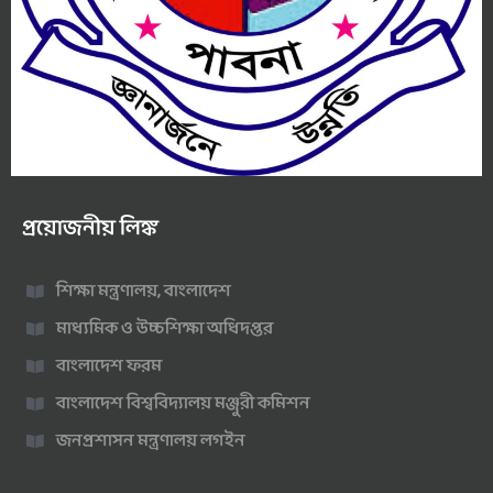
প্রয়োজনীয় লিঙ্ক
শিক্ষা মন্ত্রণালয়, বাংলাদেশ
মাধ্যমিক ও উচ্চশিক্ষা অধিদপ্তর
বাংলাদেশ ফরম
বাংলাদেশ বিশ্ববিদ্যালয় মঞ্জুরী কমিশন
জনপ্রশাসন মন্ত্রণালয় লগইন