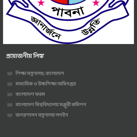
প্রয়োজনীয় লিঙ্ক
শিক্ষা মন্ত্রণালয়, বাংলাদেশ
মাধ্যমিক ও উচ্চশিক্ষা অধিদপ্তর
বাংলাদেশ ফরম
বাংলাদেশ বিশ্ববিদ্যালয় মঞ্জুরী কমিশন
জনপ্রশাসন মন্ত্রণালয় লগইন