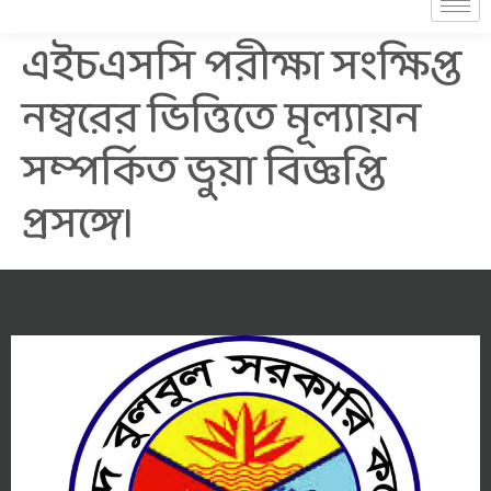
এইচএসসি পরীক্ষা সংক্ষিপ্ত
নম্বরের ভিত্তিতে মূল্যায়ন
সম্পর্কিত ভুয়া বিজ্ঞপ্তি
প্রসঙ্গে।