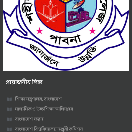
প্রয়োজনীয় লিঙ্ক
শিক্ষা মন্ত্রণালয়, বাংলাদেশ
মাধ্যমিক ও উচ্চশিক্ষা অধিদপ্তর
বাংলাদেশ ফরম
বাংলাদেশ বিশ্ববিদ্যালয় মঞ্জুরী কমিশন