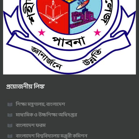
প্রয়োজনীয় লিঙ্ক
শিক্ষা মন্ত্রণালয়, বাংলাদেশ
মাধ্যমিক ও উচ্চশিক্ষা অধিদপ্তর
বাংলাদেশ ফরম
বাংলাদেশ বিশ্ববিদ্যালয় মঞ্জুরী কমিশন