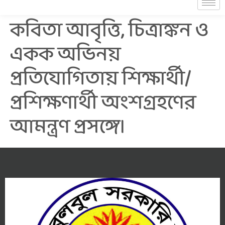
কবিতা আবৃত্তি, চিত্রাঙ্কন ও
একক অভিনয়
প্রতিযোগিতায় শিক্ষার্থী/
প্রশিক্ষণার্থী অংশগ্রহণের
আমন্ত্রণ প্রসঙ্গে।