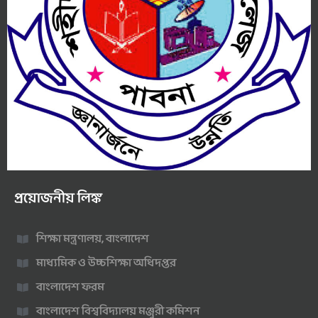
প্রয়োজনীয় লিঙ্ক
শিক্ষা মন্ত্রণালয়, বাংলাদেশ
মাধ্যমিক ও উচ্চশিক্ষা অধিদপ্তর
বাংলাদেশ ফরম
বাংলাদেশ বিশ্ববিদ্যালয় মঞ্জুরী কমিশন