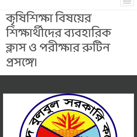
কৃষিশিক্ষা বিষয়ের
শিক্ষার্থীদের ব্যবহারিক
ক্লাস ও পরীক্ষার রুটিন
প্রসঙ্গে।