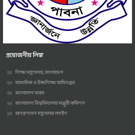
প্রয়োজনীয় লিঙ্ক
শিক্ষা মন্ত্রণালয়, বাংলাদেশ
মাধ্যমিক ও উচ্চশিক্ষা অধিদপ্তর
বাংলাদেশ ফরম
বাংলাদেশ বিশ্ববিদ্যালয় মঞ্জুরী কমিশন
জনপ্রশাসন মন্ত্রণালয় লগইন