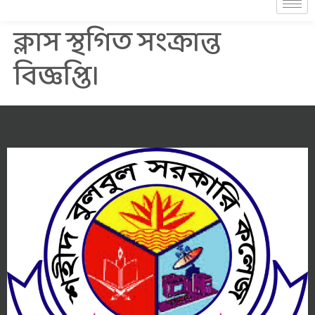
ক্লাস স্থগিত সংক্রান্ত
বিজ্ঞপ্তি।