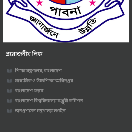
প্রয়োজনীয় লিঙ্ক
শিক্ষা মন্ত্রণালয়, বাংলাদেশ
মাধ্যমিক ও উচ্চশিক্ষা অধিদপ্তর
বাংলাদেশ ফরম
বাংলাদেশ বিশ্ববিদ্যালয় মঞ্জুরী কমিশন
জনপ্রশাসন মন্ত্রণালয় লগইন