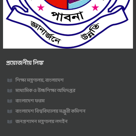
প্রয়োজনীয় লিঙ্ক
শিক্ষা মন্ত্রণালয়, বাংলাদেশ
মাধ্যমিক ও উচ্চশিক্ষা অধিদপ্তর
বাংলাদেশ ফরম
বাংলাদেশ বিশ্ববিদ্যালয় মঞ্জুরী কমিশন
জনপ্রশাসন মন্ত্রণালয় লগইন