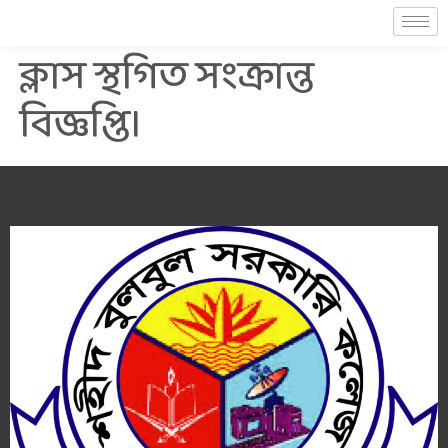
ক্লাস স্থগিত সংক্রান্ত
বিজ্ঞপ্তি।