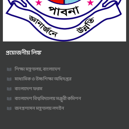
প্রয়োজনীয় লিঙ্ক
শিক্ষা মন্ত্রণালয়, বাংলাদেশ
মাধ্যমিক ও উচ্চশিক্ষা অধিদপ্তর
বাংলাদেশ ফরম
বাংলাদেশ বিশ্ববিদ্যালয় মঞ্জুরী কমিশন
জনপ্রশাসন মন্ত্রণালয় লগইন