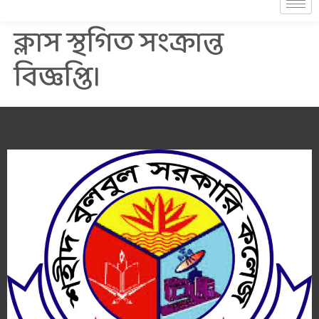
ক্লাস স্থগিত সংক্রান্ত
বিজ্ঞপ্তি।