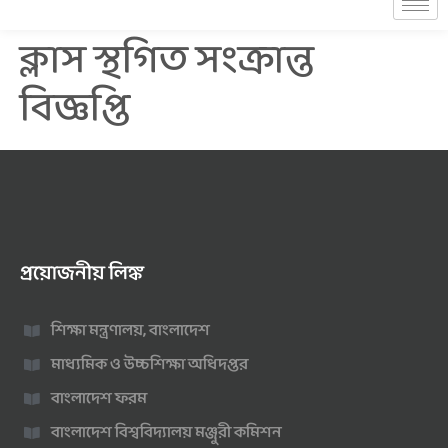
ক্লাস স্থগিত সংক্রান্ত
বিজ্ঞপ্তি
প্রয়োজনীয় লিঙ্ক
শিক্ষা মন্ত্রণালয়, বাংলাদেশ
মাধ্যমিক ও উচ্চশিক্ষা অধিদপ্তর
বাংলাদেশ ফরম
বাংলাদেশ বিশ্ববিদ্যালয় মঞ্জুরী কমিশন