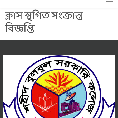
ক্লাস স্থগিত সংক্রান্ত
বিজ্ঞপ্তি