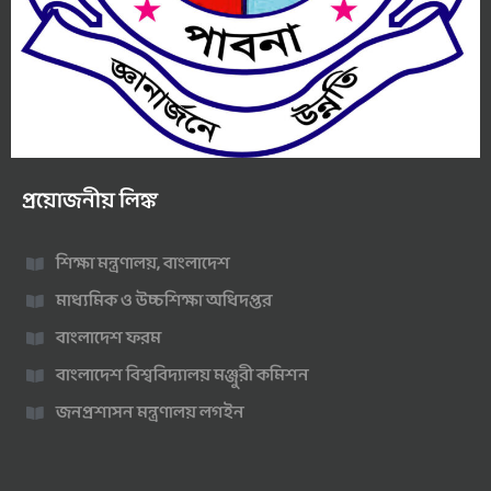
প্রয়োজনীয় লিঙ্ক
শিক্ষা মন্ত্রণালয়, বাংলাদেশ
মাধ্যমিক ও উচ্চশিক্ষা অধিদপ্তর
বাংলাদেশ ফরম
বাংলাদেশ বিশ্ববিদ্যালয় মঞ্জুরী কমিশন
জনপ্রশাসন মন্ত্রণালয় লগইন