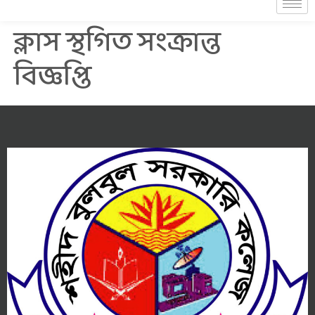
ক্লাস স্থগিত সংক্রান্ত
বিজ্ঞপ্তি