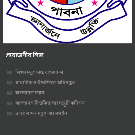
প্রয়োজনীয় লিঙ্ক
শিক্ষা মন্ত্রণালয়, বাংলাদেশ
মাধ্যমিক ও উচ্চশিক্ষা অধিদপ্তর
বাংলাদেশ ফরম
বাংলাদেশ বিশ্ববিদ্যালয় মঞ্জুরী কমিশন
জনপ্রশাসন মন্ত্রণালয় লগইন