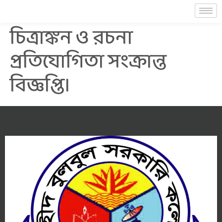
চিত্রাঙ্কন ও রচনা
প্রতিযোগিতা সংক্রান্ত
বিজ্ঞপ্তি।