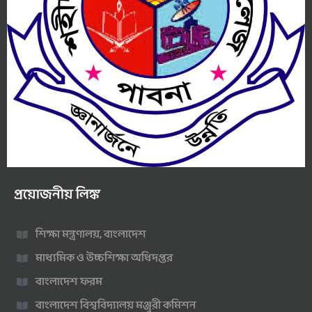
প্রয়োজনীয় লিঙ্ক
শিক্ষা মন্ত্রণালয়, বাংলাদেশ
মাধ্যমিক ও উচ্চশিক্ষা অধিদপ্তর
বাংলাদেশ ফরম
বাংলাদেশ বিশ্ববিদ্যালয় মঞ্জুরী কমিশন