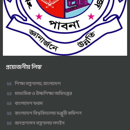
প্রয়োজনীয় লিঙ্ক
শিক্ষা মন্ত্রণালয়, বাংলাদেশ
মাধ্যমিক ও উচ্চশিক্ষা অধিদপ্তর
বাংলাদেশ ফরম
বাংলাদেশ বিশ্ববিদ্যালয় মঞ্জুরী কমিশন
জনপ্রশাসন মন্ত্রণালয় লগইন