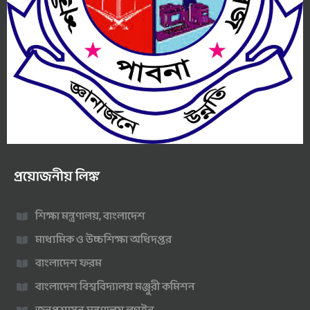
প্রয়োজনীয় লিঙ্ক
শিক্ষা মন্ত্রণালয়, বাংলাদেশ
মাধ্যমিক ও উচ্চশিক্ষা অধিদপ্তর
বাংলাদেশ ফরম
বাংলাদেশ বিশ্ববিদ্যালয় মঞ্জুরী কমিশন