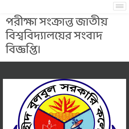
পরীক্ষা সংক্রান্ত জাতীয়
বিশ্ববিদ্যালয়ের সংবাদ
বিজ্ঞপ্তি।