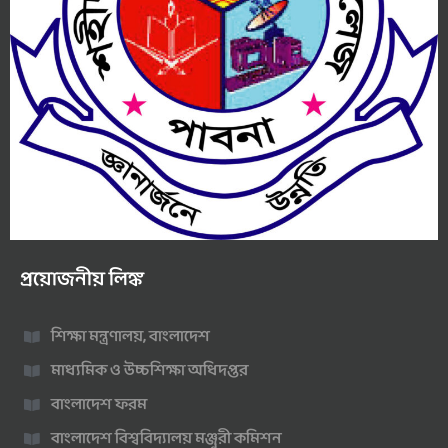
প্রয়োজনীয় লিঙ্ক
শিক্ষা মন্ত্রণালয়, বাংলাদেশ
মাধ্যমিক ও উচ্চশিক্ষা অধিদপ্তর
বাংলাদেশ ফরম
বাংলাদেশ বিশ্ববিদ্যালয় মঞ্জুরী কমিশন