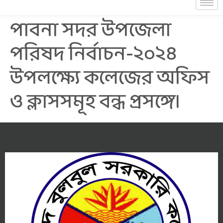
পাবনা সদর উপজেলা
পরিষদ নির্বাচন-২০২৪
উপলক্ষ্যে কলেজের অফিস
ও ক্লাসসমূহ বন্ধ প্রসঙ্গে।