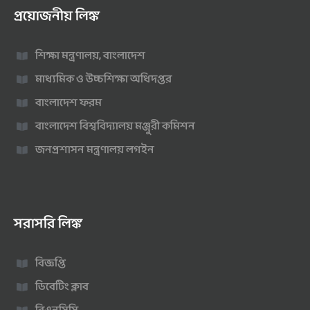
প্রয়োজনীয় লিঙ্ক
শিক্ষা মন্ত্রণালয়, বাংলাদেশ
মাধ্যমিক ও উচ্চশিক্ষা অধিদপ্তর
বাংলাদেশ ফরম
বাংলাদেশ বিশ্ববিদ্যালয় মঞ্জুরী কমিশন
জনপ্রশাসন মন্ত্রণালয় লগইন
সরাসরি লিঙ্ক
বিজ্ঞপ্তি
ডিবেটিং ক্লাব