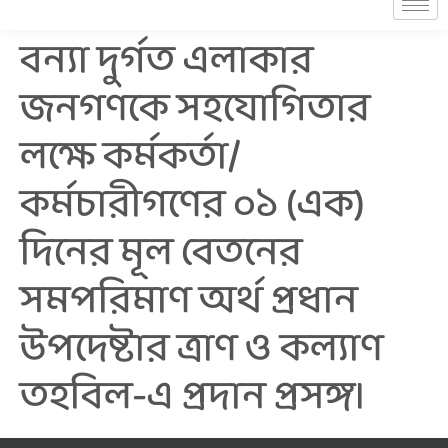
বন্যা দুর্গত এলাকার
জনগণকে সহযোগিতার
লক্ষে কর্মকর্তা/
কর্মচারীগণের ০১ (এক)
দিনের মূল বেতনের
সমপরিমাণ অর্থ প্রধান
উপদেষ্টার ত্রাণ ও কল্যাণ
তহবিল-এ প্রদান প্রসঙ্গ।