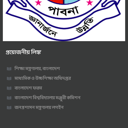
প্রয়োজনীয় লিঙ্ক
শিক্ষা মন্ত্রণালয়, বাংলাদেশ
মাধ্যমিক ও উচ্চশিক্ষা অধিদপ্তর
বাংলাদেশ ফরম
বাংলাদেশ বিশ্ববিদ্যালয় মঞ্জুরী কমিশন
জনপ্রশাসন মন্ত্রণালয় লগইন