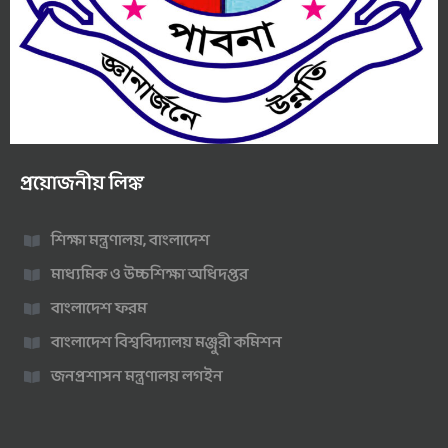
প্রয়োজনীয় লিঙ্ক
শিক্ষা মন্ত্রণালয়, বাংলাদেশ
মাধ্যমিক ও উচ্চশিক্ষা অধিদপ্তর
বাংলাদেশ ফরম
বাংলাদেশ বিশ্ববিদ্যালয় মঞ্জুরী কমিশন
জনপ্রশাসন মন্ত্রণালয় লগইন