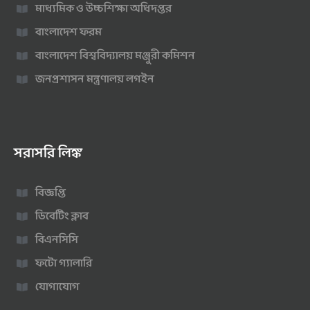
মাধ্যমিক ও উচ্চশিক্ষা অধিদপ্তর
বাংলাদেশ ফরম
বাংলাদেশ বিশ্ববিদ্যালয় মঞ্জুরী কমিশন
জনপ্রশাসন মন্ত্রণালয় লগইন
সরাসরি লিঙ্ক
বিজ্ঞপ্তি
ডিবেটিং ক্লাব
বিএনসিসি
ফটো গ্যালারি
যোগাযোগ