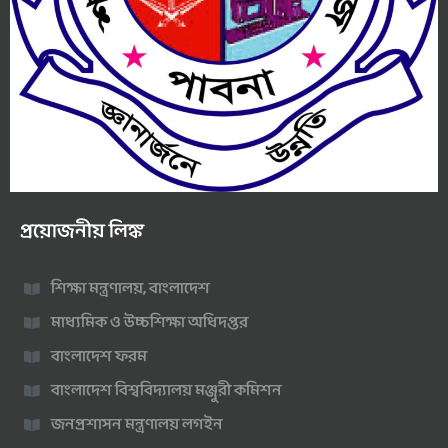
প্রয়োজনীয় লিঙ্ক
শিক্ষা মন্ত্রণালয়, বাংলাদেশ
মাধ্যমিক ও উচ্চশিক্ষা অধিদপ্তর
বাংলাদেশ ফরম
বাংলাদেশ বিশ্ববিদ্যালয় মঞ্জুরী কমিশন
জনপ্রশাসন মন্ত্রণালয় লগইন