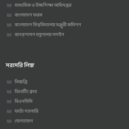
মাধ্যমিক ও উচ্চশিক্ষা অধিদপ্তর
বাংলাদেশ ফরম
বাংলাদেশ বিশ্ববিদ্যালয় মঞ্জুরী কমিশন
জনপ্রশাসন মন্ত্রণালয় লগইন
সরাসরি লিঙ্ক
বিজ্ঞপ্তি
ডিবেটিং ক্লাব
বিএনসিসি
ফটো গ্যালারি
যোগাযোগ