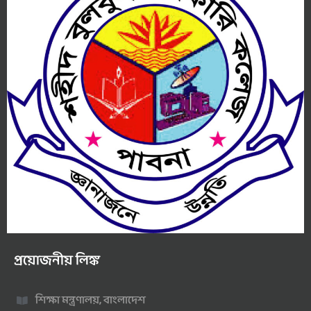
প্রয়োজনীয় লিঙ্ক
শিক্ষা মন্ত্রণালয়, বাংলাদেশ