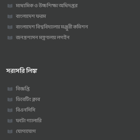
মাধ্যমিক ও উচ্চশিক্ষা অধিদপ্তর
বাংলাদেশ ফরম
বাংলাদেশ বিশ্ববিদ্যালয় মঞ্জুরী কমিশন
জনপ্রশাসন মন্ত্রণালয় লগইন
সরাসরি লিঙ্ক
বিজ্ঞপ্তি
ডিবেটিং ক্লাব
বিএনসিসি
ফটো গ্যালারি
যোগাযোগ