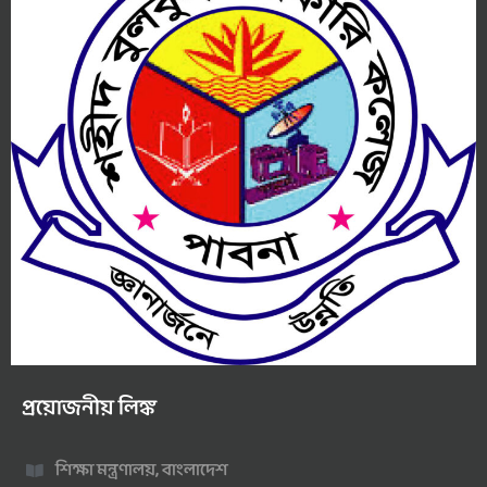
প্রয়োজনীয় লিঙ্ক
শিক্ষা মন্ত্রণালয়, বাংলাদেশ