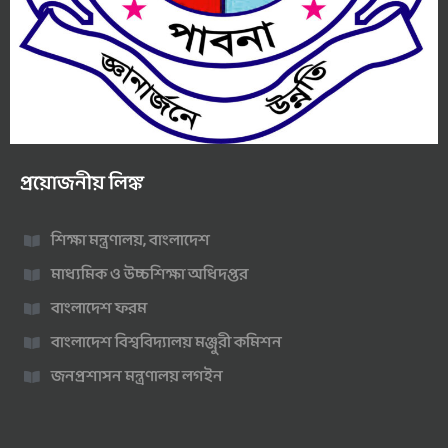
প্রয়োজনীয় লিঙ্ক
শিক্ষা মন্ত্রণালয়, বাংলাদেশ
মাধ্যমিক ও উচ্চশিক্ষা অধিদপ্তর
বাংলাদেশ ফরম
বাংলাদেশ বিশ্ববিদ্যালয় মঞ্জুরী কমিশন
জনপ্রশাসন মন্ত্রণালয় লগইন