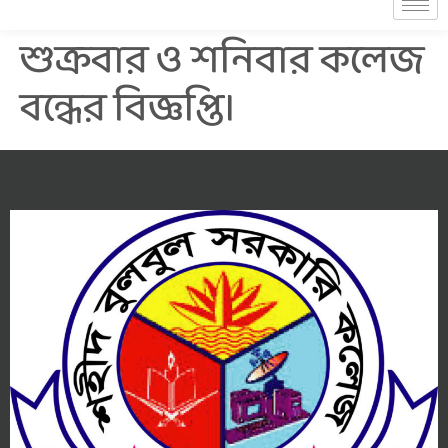
শুক্রবার ও শনিবার কলেজ
বন্ধের বিজ্ঞপ্তি।