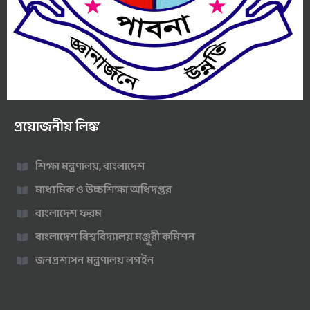
প্রয়োজনীয় লিঙ্ক
শিক্ষা মন্ত্রণালয়, বাংলাদেশ
মাধ্যমিক ও উচ্চশিক্ষা অধিদপ্তর
বাংলাদেশ ফরম
বাংলাদেশ বিশ্ববিদ্যালয় মঞ্জুরী কমিশন
জনপ্রশাসন মন্ত্রণালয় লগইন