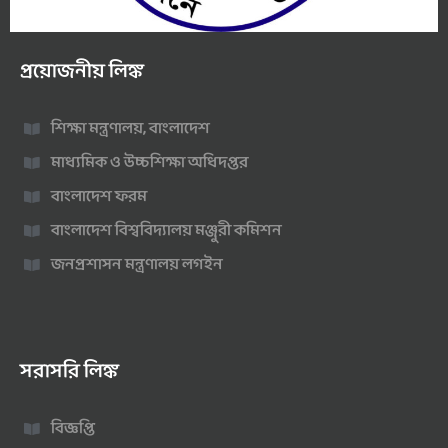
প্রয়োজনীয় লিঙ্ক
শিক্ষা মন্ত্রণালয়, বাংলাদেশ
মাধ্যমিক ও উচ্চশিক্ষা অধিদপ্তর
বাংলাদেশ ফরম
বাংলাদেশ বিশ্ববিদ্যালয় মঞ্জুরী কমিশন
জনপ্রশাসন মন্ত্রণালয় লগইন
সরাসরি লিঙ্ক
বিজ্ঞপ্তি