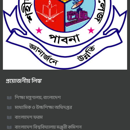
প্রয়োজনীয় লিঙ্ক
শিক্ষা মন্ত্রণালয়, বাংলাদেশ
মাধ্যমিক ও উচ্চশিক্ষা অধিদপ্তর
বাংলাদেশ ফরম
বাংলাদেশ বিশ্ববিদ্যালয় মঞ্জুরী কমিশন