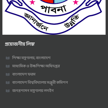
প্রয়োজনীয় লিঙ্ক
শিক্ষা মন্ত্রণালয়, বাংলাদেশ
মাধ্যমিক ও উচ্চশিক্ষা অধিদপ্তর
বাংলাদেশ ফরম
বাংলাদেশ বিশ্ববিদ্যালয় মঞ্জুরী কমিশন
জনপ্রশাসন মন্ত্রণালয় লগইন