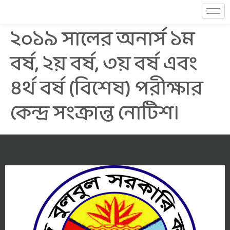
২০১৯ সালের অনার্স ১ম
বর্ষ, ২য় বর্ষ, ৩য় বর্ষ এবং
৪র্থ বর্ষ (বিশেষ) পরীক্ষার
কেন্দ্র সংক্রান্ত নোটিশ।