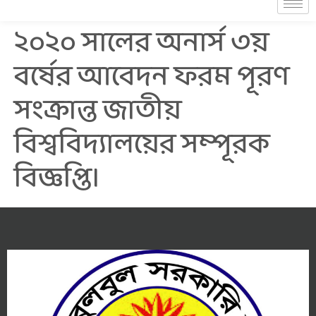
২০২০ সালের অনার্স ৩য়
বর্ষের আবেদন ফরম পূরণ
সংক্রান্ত জাতীয়
বিশ্ববিদ্যালয়ের সম্পূরক
বিজ্ঞপ্তি।