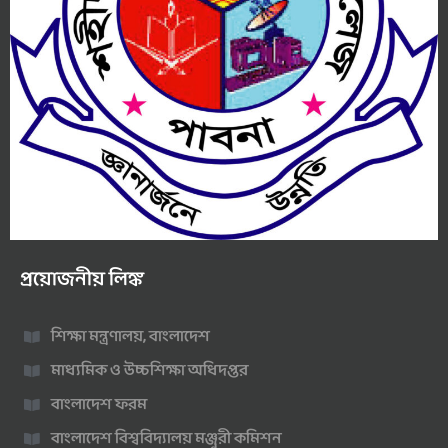
প্রয়োজনীয় লিঙ্ক
শিক্ষা মন্ত্রণালয়, বাংলাদেশ
মাধ্যমিক ও উচ্চশিক্ষা অধিদপ্তর
বাংলাদেশ ফরম
বাংলাদেশ বিশ্ববিদ্যালয় মঞ্জুরী কমিশন