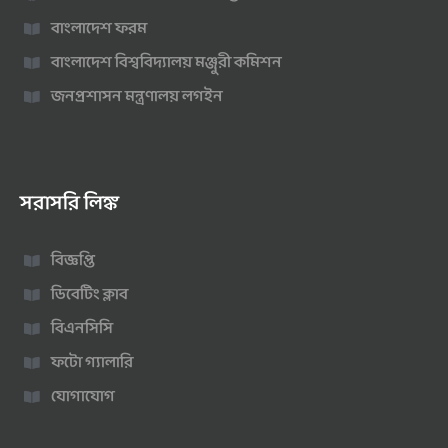
বাংলাদেশ ফরম
বাংলাদেশ বিশ্ববিদ্যালয় মঞ্জুরী কমিশন
জনপ্রশাসন মন্ত্রণালয় লগইন
সরাসরি লিঙ্ক
বিজ্ঞপ্তি
ডিবেটিং ক্লাব
বিএনসিসি
ফটো গ্যালারি
যোগাযোগ