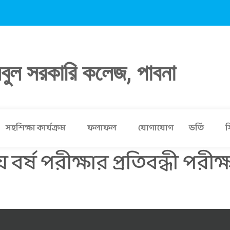
লবুল সরকারি কলেজ, পাবনা
সহশিক্ষা কার্যক্রম
ফলাফল
যোগাযোগ
ভর্তি
স
র্ষ পরীক্ষার প্রতিবন্ধী পরীক্