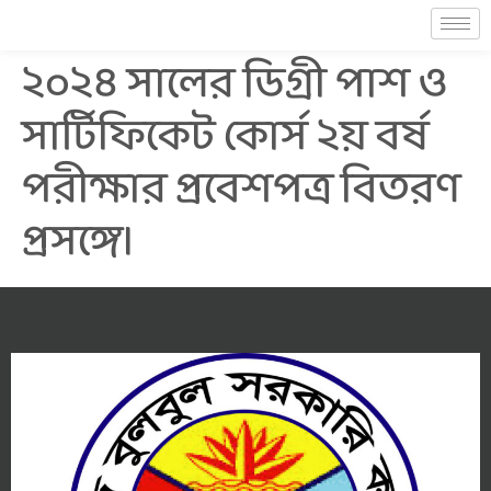
২০২৪ সালের ডিগ্রী পাশ ও
সার্টিফিকেট কোর্স ২য় বর্ষ
পরীক্ষার প্রবেশপত্র বিতরণ
প্রসঙ্গে।