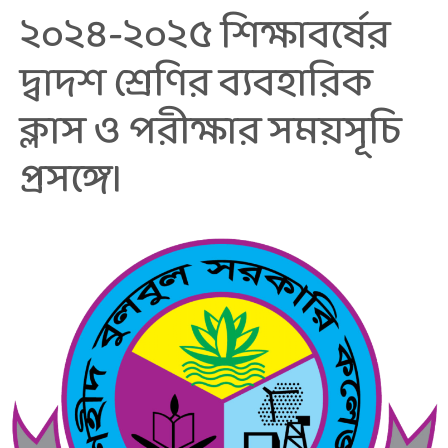
২০২৪-২০২৫ শিক্ষাবর্ষের
দ্বাদশ শ্রেণির ব্যবহারিক
ক্লাস ও পরীক্ষার সময়সূচি
প্রসঙ্গে।