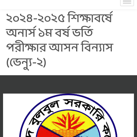
২০২৪-২০২৫ শিক্ষাবর্ষে
অনার্স ১ম বর্ষ ভর্তি
পরীক্ষার আসন বিন্যাস
(ভেন্যু-২)