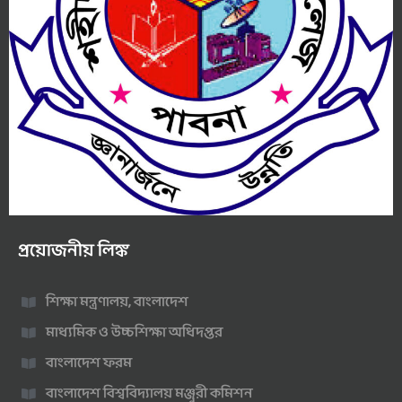
প্রয়োজনীয় লিঙ্ক
শিক্ষা মন্ত্রণালয়, বাংলাদেশ
মাধ্যমিক ও উচ্চশিক্ষা অধিদপ্তর
বাংলাদেশ ফরম
বাংলাদেশ বিশ্ববিদ্যালয় মঞ্জুরী কমিশন