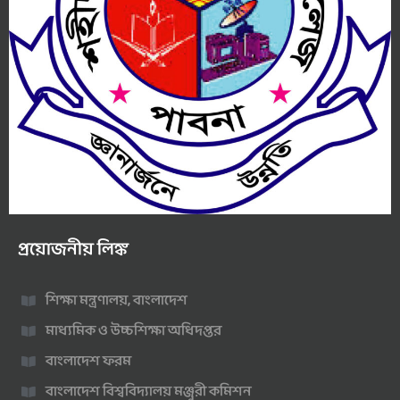
প্রয়োজনীয় লিঙ্ক
শিক্ষা মন্ত্রণালয়, বাংলাদেশ
মাধ্যমিক ও উচ্চশিক্ষা অধিদপ্তর
বাংলাদেশ ফরম
বাংলাদেশ বিশ্ববিদ্যালয় মঞ্জুরী কমিশন