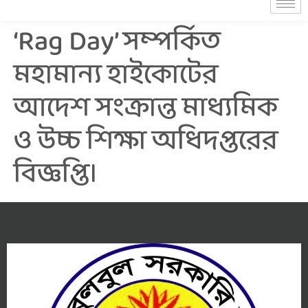
‘Rag Day’ সম্পর্কিত
মহামান্য হাইকোটের
আদেশ সংক্রান্ত মাধ্যমিক
ও উচ্চ শিক্ষা অধিদপ্তরের
বিজ্ঞপ্তি।