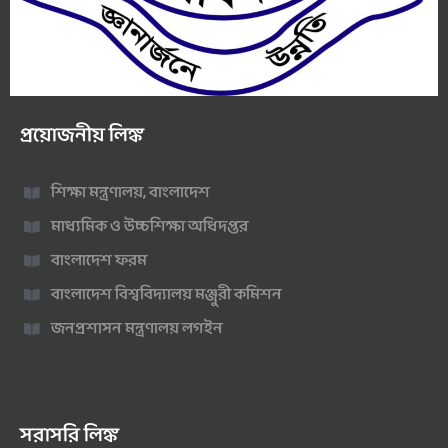
প্রয়োজনীয় লিঙ্ক
শিক্ষা মন্ত্রণালয়, বাংলাদেশ
মাধ্যমিক ও উচ্চশিক্ষা অধিদপ্তর
বাংলাদেশ ফরম
বাংলাদেশ বিশ্ববিদ্যালয় মঞ্জুরী কমিশন
জনপ্রশাসন মন্ত্রণালয় লগইন
সরাসরি লিঙ্ক