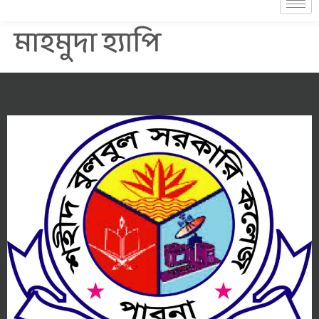
মাহমুদা হ্যাপি