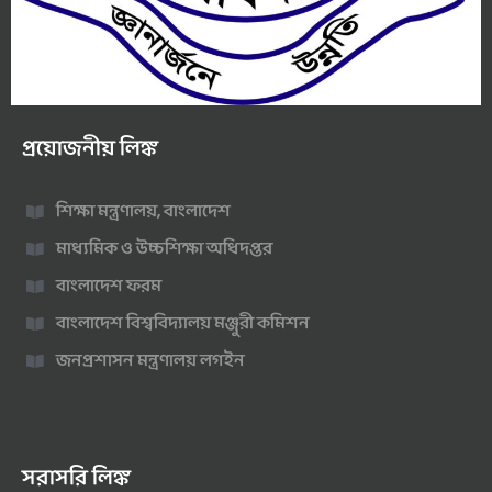
প্রয়োজনীয় লিঙ্ক
শিক্ষা মন্ত্রণালয়, বাংলাদেশ
মাধ্যমিক ও উচ্চশিক্ষা অধিদপ্তর
বাংলাদেশ ফরম
বাংলাদেশ বিশ্ববিদ্যালয় মঞ্জুরী কমিশন
জনপ্রশাসন মন্ত্রণালয় লগইন
সরাসরি লিঙ্ক