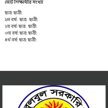
মোট শিক্ষার্থীর সংখ্যা
ছাত্র: ছাত্রী:
১ম বর্ষ: ছাত্র: ছাত্রী:
২য় বর্ষ: ছাত্র: ছাত্রী:
৩য় বর্ষ: ছাত্র: ছাত্রী:
৪র্থ বর্ষ: ছাত্র: ছাত্রী: