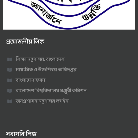
প্রয়োজনীয় লিঙ্ক
শিক্ষা মন্ত্রণালয়, বাংলাদেশ
মাধ্যমিক ও উচ্চশিক্ষা অধিদপ্তর
বাংলাদেশ ফরম
বাংলাদেশ বিশ্ববিদ্যালয় মঞ্জুরী কমিশন
জনপ্রশাসন মন্ত্রণালয় লগইন
সরাসরি লিঙ্ক