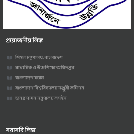
প্রয়োজনীয় লিঙ্ক
শিক্ষা মন্ত্রণালয়, বাংলাদেশ
মাধ্যমিক ও উচ্চশিক্ষা অধিদপ্তর
বাংলাদেশ ফরম
বাংলাদেশ বিশ্ববিদ্যালয় মঞ্জুরী কমিশন
জনপ্রশাসন মন্ত্রণালয় লগইন
সরাসরি লিঙ্ক