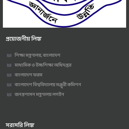
প্রয়োজনীয় লিঙ্ক
শিক্ষা মন্ত্রণালয়, বাংলাদেশ
মাধ্যমিক ও উচ্চশিক্ষা অধিদপ্তর
বাংলাদেশ ফরম
বাংলাদেশ বিশ্ববিদ্যালয় মঞ্জুরী কমিশন
জনপ্রশাসন মন্ত্রণালয় লগইন
সরাসরি লিঙ্ক