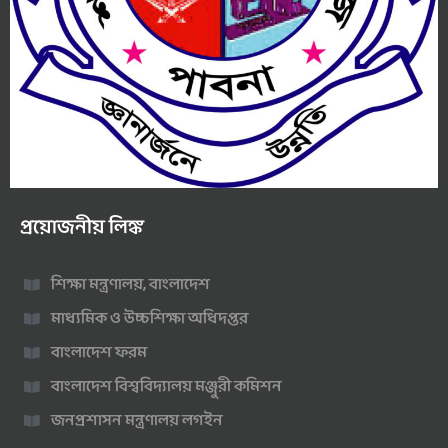
প্রয়োজনীয় লিঙ্ক
শিক্ষা মন্ত্রণালয়, বাংলাদেশ
মাধ্যমিক ও উচ্চশিক্ষা অধিদপ্তর
বাংলাদেশ ফরম
বাংলাদেশ বিশ্ববিদ্যালয় মঞ্জুরী কমিশন
জনপ্রশাসন মন্ত্রণালয় লগইন