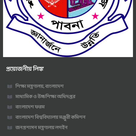
প্রয়োজনীয় লিঙ্ক
শিক্ষা মন্ত্রণালয়, বাংলাদেশ
মাধ্যমিক ও উচ্চশিক্ষা অধিদপ্তর
বাংলাদেশ ফরম
বাংলাদেশ বিশ্ববিদ্যালয় মঞ্জুরী কমিশন
জনপ্রশাসন মন্ত্রণালয় লগইন